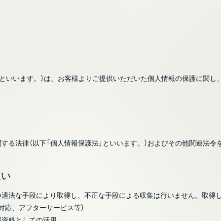
」といいます。）は、お客様よりご提供いただいた個人情報の保護に関
する法律（以下「個人情報保護法」といいます。）およびその他関連法令
扱い
つ適法な手段により取得し、不正な手段による収集は行いません。取得
対応、アフターサービス等）
礎資料としての活用