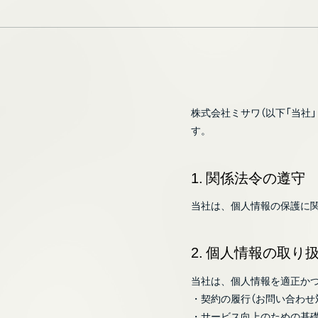
株式会社ミサワ（以下「当社
す。
1. 関係法令の遵守
当社は、個人情報の保護に関
2. 個人情報の取り
当社は、個人情報を適正か
・契約の履行（お問い合わせ
・サービス向上のための基