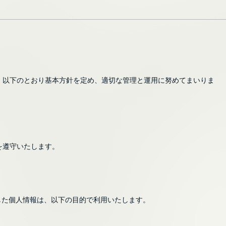
し、以下のとおり基本方針を定め、適切な管理と運用に努めてまいりま
を遵守いたします。
した個人情報は、以下の目的で利用いたします。