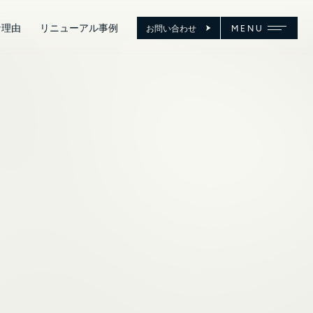
な理由
リニューアル事例
お問い合わせ
MENU