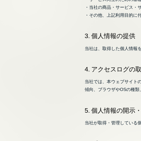
・当社の商品・サービス・
・その他、上記利用目的に
3. 個人情報の提供
当社は、取得した個人情報
4. アクセスログの
当社では、本ウェブサイト
傾向、ブラウザやOSの種類
5. 個人情報の開示
当社が取得・管理している