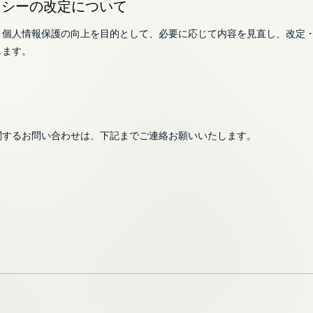
ポリシーの改定について
、個人情報保護の向上を目的として、必要に応じて内容を見直し、改定
します。
関するお問い合わせは、下記までご連絡お願いいたします。