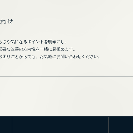
合わせ
らさや気になるポイントを明確にし、
必要な改善の方向性を一緒に見極めます。
お困りごとからでも、お気軽にお問い合わせください。