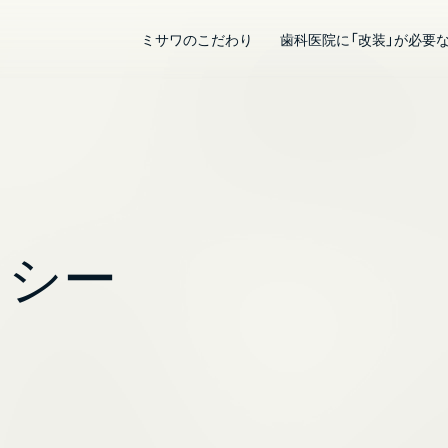
ミサワのこだわり
歯科医院に「改装」が必要
リシー