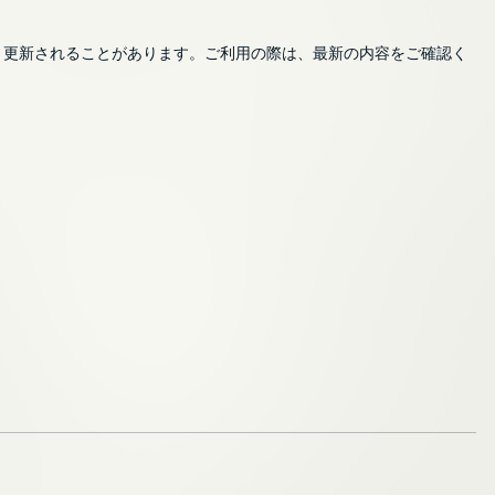
・更新されることがあります。ご利用の際は、最新の内容をご確認く