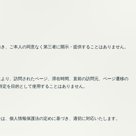
除き、ご本人の同意なく第三者に開示・提供することはありません。
により、訪問されたページ、滞在時間、直前の訪問元、ページ遷移の
の特定を目的として使用することはありません。
合は、個人情報保護法の定めに基づき、適切に対応いたします。