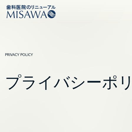
PRIVACY POLICY
プライバシーポ