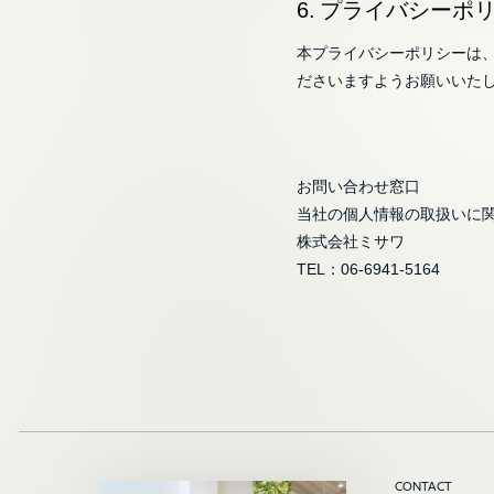
6. プライバシー
本プライバシーポリシーは
ださいますようお願いいた
お問い合わせ窓口
当社の個人情報の取扱いに
株式会社ミサワ
TEL：06-6941-5164
CONTACT