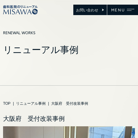
お問い合わせ
MENU
RENEWAL WORKS
リニューアル事例
TOP
|
リニューアル事例
|
大阪府 受付改装事例
大阪府 受付改装事例