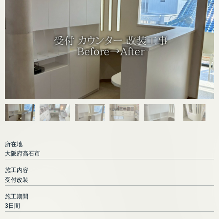
所在地
大阪府高石市
施工内容
受付改装
施工期間
3日間