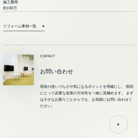
施工費用
約190万
リフォーム事例一覧
CONTACT
お問い合わせ
現状の使いづらさや気になるポイントを明確にし、
医院
にとって必要な改善の方向性を一緒に見極めます。
まず
は小さなお困りごとからでも、お気軽にお問い合わせく
ださい。