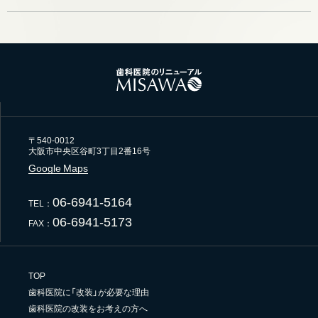
〒540-0012
大阪市中央区谷町3丁目2番16号
Google Maps
06-6941-5164
TEL：
06-6941-5173
FAX：
TOP
歯科医院に「改装」が必要な理由
歯科医院の改装をお考えの方へ